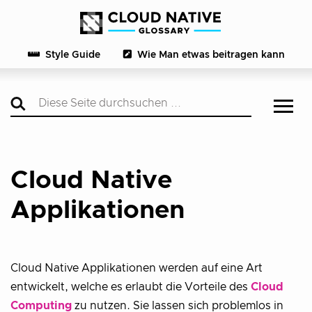
Style Guide
Wie Man etwas beitragen kann
Cloud Native
Applikationen
Cloud Native Applikationen werden auf eine Art
entwickelt, welche es erlaubt die Vorteile des
Cloud
Computing
zu nutzen. Sie lassen sich problemlos in