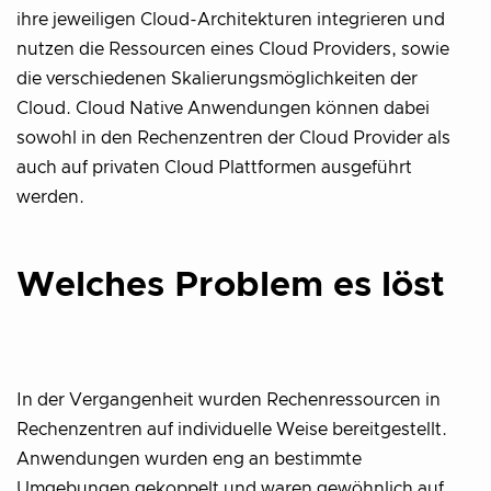
ihre jeweiligen Cloud-Architekturen integrieren und
nutzen die Ressourcen eines Cloud Providers, sowie
die verschiedenen Skalierungsmöglichkeiten der
Cloud. Cloud Native Anwendungen können dabei
sowohl in den Rechenzentren der Cloud Provider als
auch auf privaten Cloud Plattformen ausgeführt
werden.
Welches Problem es löst
In der Vergangenheit wurden Rechenressourcen in
Rechenzentren auf individuelle Weise bereitgestellt.
Anwendungen wurden eng an bestimmte
Umgebungen gekoppelt und waren gewöhnlich auf