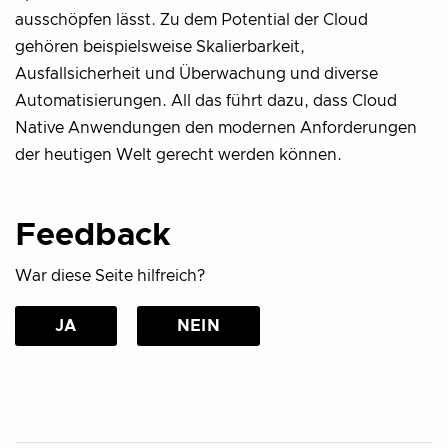
ausschöpfen lässt. Zu dem Potential der Cloud
gehören beispielsweise Skalierbarkeit,
Ausfallsicherheit und Überwachung und diverse
Automatisierungen. All das führt dazu, dass Cloud
Native Anwendungen den modernen Anforderungen
der heutigen Welt gerecht werden können.
Feedback
War diese Seite hilfreich?
JA
NEIN