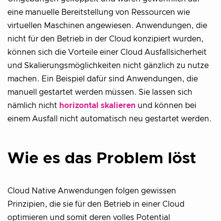
eine manuelle Bereitstellung von Ressourcen wie
virtuellen Maschinen angewiesen. Anwendungen, die
nicht für den Betrieb in der Cloud konzipiert wurden,
können sich die Vorteile einer Cloud Ausfallsicherheit
und Skalierungsmöglichkeiten nicht gänzlich zu nutze
machen. Ein Beispiel dafür sind Anwendungen, die
manuell gestartet werden müssen. Sie lassen sich
nämlich nicht
horizontal skalieren
und können bei
einem Ausfall nicht automatisch neu gestartet werden.
Wie es das Problem löst
Cloud Native Anwendungen folgen gewissen
Prinzipien, die sie für den Betrieb in einer Cloud
optimieren und somit deren volles Potential