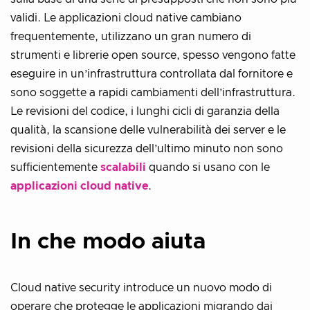
validi. Le applicazioni cloud native cambiano
frequentemente, utilizzano un gran numero di
strumenti e librerie open source, spesso vengono fatte
eseguire in un’infrastruttura controllata dal fornitore e
sono soggette a rapidi cambiamenti dell’infrastruttura.
Le revisioni del codice, i lunghi cicli di garanzia della
qualità, la scansione delle vulnerabilità dei server e le
revisioni della sicurezza dell’ultimo minuto non sono
sufficientemente
scalabili
quando si usano con le
applicazioni cloud native
.
In che modo aiuta
Cloud native security introduce un nuovo modo di
operare che protegge le applicazioni migrando dai