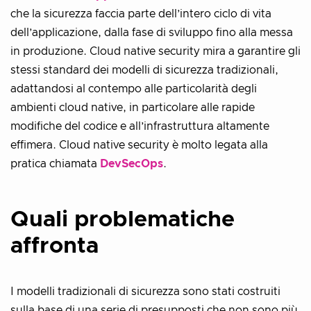
che la sicurezza faccia parte dell’intero ciclo di vita
dell’applicazione, dalla fase di sviluppo fino alla messa
in produzione. Cloud native security mira a garantire gli
stessi standard dei modelli di sicurezza tradizionali,
adattandosi al contempo alle particolarità degli
ambienti cloud native, in particolare alle rapide
modifiche del codice e all’infrastruttura altamente
effimera. Cloud native security è molto legata alla
pratica chiamata
DevSecOps
.
Quali problematiche
affronta
I modelli tradizionali di sicurezza sono stati costruiti
sulla base di una serie di presupposti che non sono più