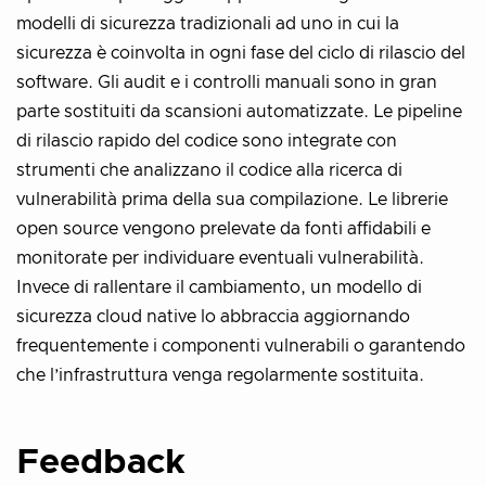
modelli di sicurezza tradizionali ad uno in cui la
sicurezza è coinvolta in ogni fase del ciclo di rilascio del
software. Gli audit e i controlli manuali sono in gran
parte sostituiti da scansioni automatizzate. Le pipeline
di rilascio rapido del codice sono integrate con
strumenti che analizzano il codice alla ricerca di
vulnerabilità prima della sua compilazione. Le librerie
open source vengono prelevate da fonti affidabili e
monitorate per individuare eventuali vulnerabilità.
Invece di rallentare il cambiamento, un modello di
sicurezza cloud native lo abbraccia aggiornando
frequentemente i componenti vulnerabili o garantendo
che l’infrastruttura venga regolarmente sostituita.
Feedback