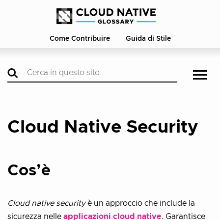
Come Contribuire
Guida di Stile
Cloud Native Security
Cos’è
Cloud native security
è un approccio che include la
sicurezza nelle
applicazioni cloud native
. Garantisce