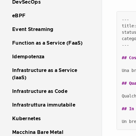
DevSecOps
eBPF
Event Streaming
Function as a Service (FaaS)
Idempotenza
Infrastructure as a Service
(IaaS)
Infrastructure as Code
Infrastruttura immutabile
Kubernetes
Macchina Bare Metal