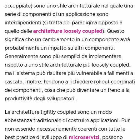
accoppiate) sono uno stile architetturale nel quale una
serie di componenti di un’applicazione sono
interdipendenti (si tratta del paradigma opposto a
quello delle
architetture loosely coupled
). Questo
significa che un cambiamento in un componente avrà
probabilmente un impatto su altri componenti.
Generalmente sono più semplici da implementare
rispetto a uno stile architetturale più loosely coupled,
ma il sistema può risultare più vulnerabile a fallimenti a
cascata. Inoltre, tendono a richiedere rollout coordinati
dei componenti, cosa che può diventare un freno alla
produttività degli sviluppatori.
Le architetture tightly coupled sono un modo
abbastanza tradizionale di costruire applicazioni. Pur
non essendo necessariamente coerenti con tutte le
best practice di sviluppo di
microservizi
, possono