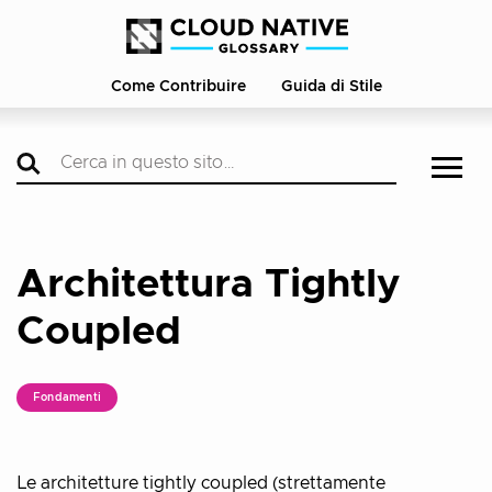
Come Contribuire
Guida di Stile
Architettura Tightly
Coupled
Fondamenti
Le architetture tightly coupled (strettamente