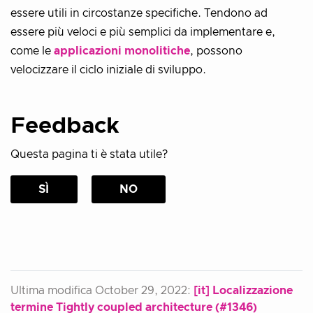
essere utili in circostanze specifiche. Tendono ad
essere più veloci e più semplici da implementare e,
come le
applicazioni monolitiche
, possono
velocizzare il ciclo iniziale di sviluppo.
Feedback
Questa pagina ti è stata utile?
SÌ
NO
Ultima modifica October 29, 2022:
[it] Localizzazione
termine Tightly coupled architecture (#1346)