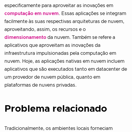
especificamente para aproveitar as inovações em
computação em nuvem
. Essas aplicações se integram
facilmente às suas respectivas arquiteturas de nuvem,
aproveitando, assim, os recursos e o
dimensionamento
da nuvem. Também se refere a
aplicativos que aproveitam as inovações da
infraestrutura impulsionadas pela computação em
nuvem. Hoje, as aplicações nativas em nuvem incluem
aplicativos que são executados tanto em datacenter de
um provedor de nuvem pública, quanto em
plataformas de nuvens privadas.
Problema relacionado
Tradicionalmente, os ambientes locais forneciam