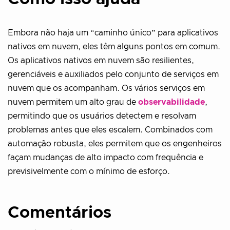
Embora não haja um “caminho único” para aplicativos
nativos em nuvem, eles têm alguns pontos em comum.
Os aplicativos nativos em nuvem são resilientes,
gerenciáveis e auxiliados pelo conjunto de serviços em
nuvem que os acompanham. Os vários serviços em
nuvem permitem um alto grau de
observabilidade
,
permitindo que os usuários detectem e resolvam
problemas antes que eles escalem. Combinados com
automação robusta, eles permitem que os engenheiros
façam mudanças de alto impacto com frequência e
previsivelmente com o mínimo de esforço.
Comentários