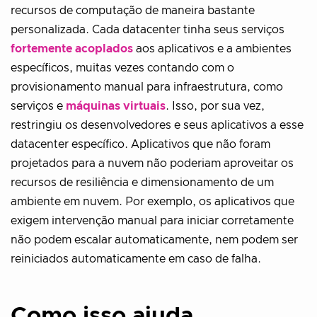
recursos de computação de maneira bastante
personalizada. Cada datacenter tinha seus serviços
fortemente acoplados
aos aplicativos e a ambientes
específicos, muitas vezes contando com o
provisionamento manual para infraestrutura, como
serviços e
máquinas virtuais
. Isso, por sua vez,
restringiu os desenvolvedores e seus aplicativos a esse
datacenter específico. Aplicativos que não foram
projetados para a nuvem não poderiam aproveitar os
recursos de resiliência e dimensionamento de um
ambiente em nuvem. Por exemplo, os aplicativos que
exigem intervenção manual para iniciar corretamente
não podem escalar automaticamente, nem podem ser
reiniciados automaticamente em caso de falha.
Como isso ajuda