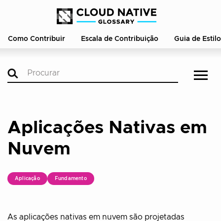
Como Contribuir
Escala de Contribuição
Guia de Estilo
Aplicações Nativas em
Nuvem
Aplicação
Fundamento
As aplicações nativas em nuvem são projetadas