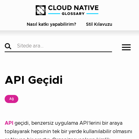
Nasıl katkı yapabilirim?
Stil Kılavuzu
API Geçidi
Ağ
API
geçidi, benzersiz uygulama API’lerini bir araya
toplayarak hepsinin tek bir yerde kullanılabilir olmasını