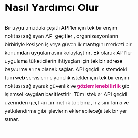
Nasıl Yardımcı Olur
Bir uygulamadaki çeşitli API’ler için tek bir erişim
noktası sağlayan API geçitleri, organizasyonların
birbiriyle kesişen iş veya güvenlik mantığını merkezi bir
konumdan uygulamasını kolaylaştırır. Ek olarak API’ler
uygulama tüketicilerin ihtiyaçları için tek bir adrese
başvurmalarına olanak sağlar. API geçidi, sistemdeki
tüm web servislerine yönelik istekler için tek bir erişim
noktası sağlayarak güvenlik ve
gözlemlenebilirlik
gibi
işlemsel kaygıları basitleştirir. Tüm istekler API geçidi
üzerinden geçtiği için metrik toplama, hız sınırlama ve
yetkilendirme gibi işlevlerin eklenebileceği tek bir yer
sunar.