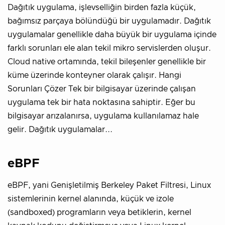
Dağıtık uygulama, işlevselliğin birden fazla küçük,
bağımsız parçaya bölündüğü bir uygulamadır. Dağıtık
uygulamalar genellikle daha büyük bir uygulama içinde
farklı sorunları ele alan tekil mikro servislerden oluşur.
Cloud native ortamında, tekil bileşenler genellikle bir
küme üzerinde konteyner olarak çalışır. Hangi
Sorunları Çözer Tek bir bilgisayar üzerinde çalışan
uygulama tek bir hata noktasına sahiptir. Eğer bu
bilgisayar arızalanırsa, uygulama kullanılamaz hale
gelir. Dağıtık uygulamalar...
eBPF
eBPF, yani Genişletilmiş Berkeley Paket Filtresi, Linux
sistemlerinin kernel alanında, küçük ve izole
(sandboxed) programların veya betiklerin, kernel