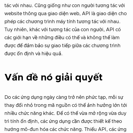
tác với nhau. Cũng giống như con người tương tác với
website thông qua giao diện web, API là giao diện cho
phép các chương trình máy tính tương tác với nhau.
Tuy nhiên, khác với tương tác của con người, API có
các giới hạn về những điều có thể và không thể làm
được để đảm bảo sự giao tiếp giữa các chương trình
được ổn định và hiệu quả.
Vấn đề nó giải quyết
Do các ứng dụng ngày càng trở nên phức tạp, mỗi sự
thay đổi nhỏ trong mã nguồn có thể ảnh hưởng lớn tới
nhiều chức năng khác. Để có thể vừa mở rộng vừa duy
trì tính ổn định, các ứng dụng cần được thiết kế theo
hướng mô-đun hóa các chức năng. Thiếu API, các ứng