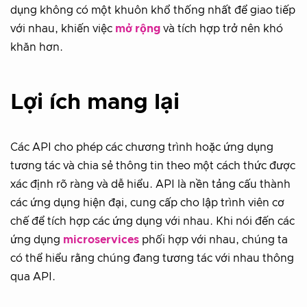
dụng không có một khuôn khổ thống nhất để giao tiếp
với nhau, khiến việc
mở rộng
và tích hợp trở nên khó
khăn hơn.
Lợi ích mang lại
Các API cho phép các chương trình hoặc ứng dụng
tương tác và chia sẻ thông tin theo một cách thức được
xác định rõ ràng và dễ hiểu. API là nền tảng cấu thành
các ứng dụng hiện đại, cung cấp cho lập trình viên cơ
chế để tích hợp các ứng dụng với nhau. Khi nói đến các
ứng dụng
microservices
phối hợp với nhau, chúng ta
có thể hiểu rằng chúng đang tương tác với nhau thông
qua API.