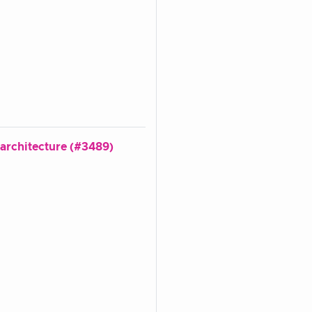
t-architecture (#3489)