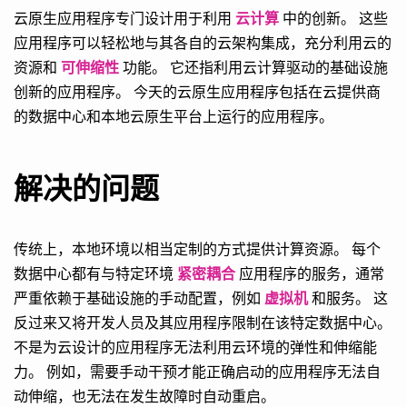
云原生应用程序专门设计用于利用
云计算
中的创新。 这些
应用程序可以轻松地与其各自的云架构集成，充分利用云的
资源和
可伸缩性
功能。 它还指利用云计算驱动的基础设施
创新的应用程序。 今天的云原生应用程序包括在云提供商
的数据中心和本地云原生平台上运行的应用程序。
解决的问题
传统上，本地环境以相当定制的方式提供计算资源。 每个
数据中心都有与特定环境
紧密耦合
应用程序的服务，通常
严重依赖于基础设施的手动配置，例如
虚拟机
和服务。 这
反过来又将开发人员及其应用程序限制在该特定数据中心。
不是为云设计的应用程序无法利用云环境的弹性和伸缩能
力。 例如，需要手动干预才能正确启动的应用程序无法自
动伸缩，也无法在发生故障时自动重启。