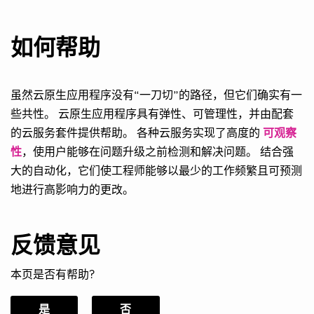
如何帮助
虽然云原生应用程序没有“一刀切”的路径，但它们确实有一
些共性。 云原生应用程序具有弹性、可管理性，并由配套
的云服务套件提供帮助。 各种云服务实现了高度的
可观察
性
，使用户能够在问题升级之前检测和解决问题。 结合强
大的自动化，它们使工程师能够以最少的工作频繁且可预测
地进行高影响力的更改。
反馈意见
本页是否有帮助?
是
否