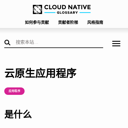
如何参与贡献
贡献者阶梯
风格指南
云原生应用程序
应用程序
是什么