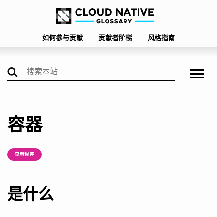
如何参与贡献
贡献者阶梯
风格指南
容器
应用程序
是什么