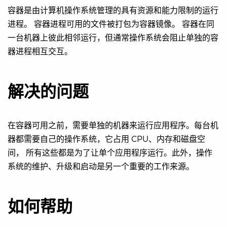
容器是由计算机操作系统管理的具有资源和能力限制的运行
进程。 容器进程可用的文件被打包为容器镜像。 容器在同
一台机器上彼此相邻运行，但通常操作系统会阻止单独的容
器进程相互交互。
解决的问题
在容器可用之前，需要单独的机器来运行应用程序。每台机
器都需要自己的操作系统，它占用 CPU、内存和磁盘空
间， 所有这些都是为了让单个应用程序运行。此外，操作
系统的维护、升级和启动是另一个重要的工作来源。
如何帮助