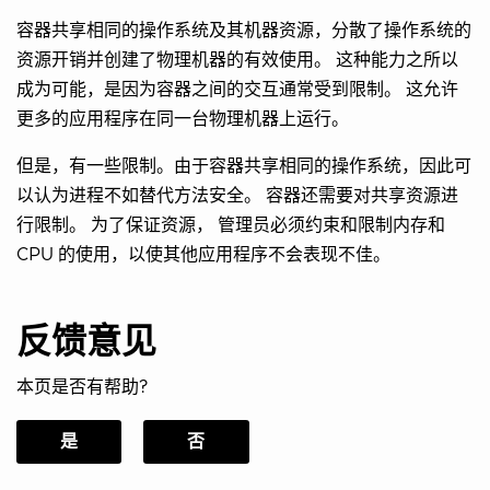
容器共享相同的操作系统及其机器资源，分散了操作系统的
资源开销并创建了物理机器的有效使用。 这种能力之所以
成为可能，是因为容器之间的交互通常受到限制。 这允许
更多的应用程序在同一台物理机器上运行。
但是，有一些限制。由于容器共享相同的操作系统，因此可
以认为进程不如替代方法安全。 容器还需要对共享资源进
行限制。 为了保证资源， 管理员必须约束和限制内存和
CPU 的使用，以使其他应用程序不会表现不佳。
反馈意见
本页是否有帮助?
是
否