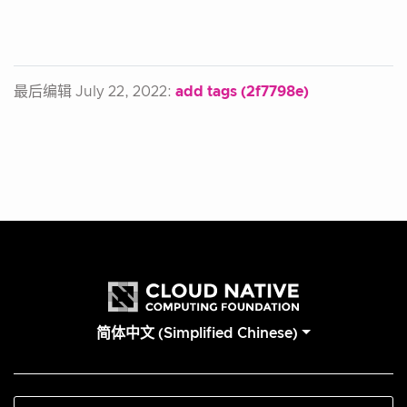
最后编辑 July 22, 2022:
add tags (2f7798e)
简体中文 (Simplified Chinese)