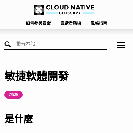
如何參與貢獻
貢獻者階梯
風格指南
敏捷軟體開發
方法論
是什麼