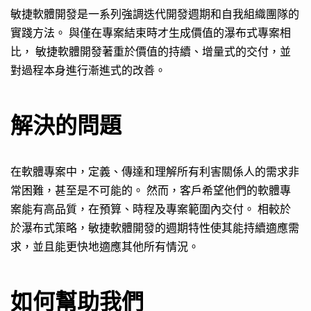
敏捷軟體開發是一系列強調迭代開發週期和自我組織團隊的
實踐方法。 與僅在專案結束時才生成價值的瀑布式專案相
比， 敏捷軟體開發著重於價值的持續、增量式的交付，並
對過程本身進行漸進式的改善。
解決的問題
在軟體專案中，定義、傳達和理解所有利害關係人的需求非
常困難，甚至是不可能的。 然而，客戶希望他們的軟體專
案能有高品質，在預算、時程及專案範圍內交付。 相較於
於瀑布式策略，敏捷軟體開發的週期特性使其能持續適應需
求，並且能更快地適應其他所有情況。
如何幫助我們