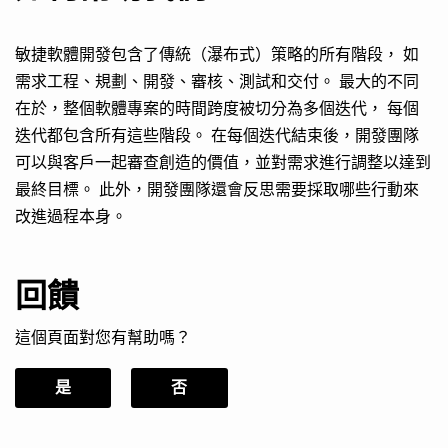
敏捷軟體開發包含了傳統（瀑布式）策略的所有階段， 如
需求工程、規劃、開發、審核、測試和交付。 最大的不同
在於，整個軟體專案的時間跨度被切分為多個迭代， 每個
迭代都包含所有這些階段。 在每個迭代結束後，開發團隊
可以與客戶一起審查創造的價值，並對需求進行調整以達到
最終目標。 此外，開發團隊還會反思需要採取哪些行動來
改進過程本身。
回饋
這個頁面對您有幫助嗎？
是
否